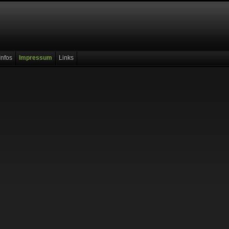
Infos
Impressum
Links